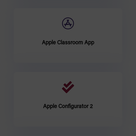

Apple Classroom App

Apple Configurator 2