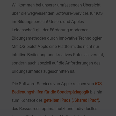
Willkommen bei unserer umfassenden Übersicht
über die wegweisenden Software-Services für iOS
im Bildungsbereich! Unsere und Apples
Leidenschaft gilt der Förderung moderner
Bildungsmethoden durch innovative Technologien.
Mit iOS bietet Apple eine Plattform, die nicht nur
intuitive Bedienung und kreatives Potenzial vereint,
sondern auch speziell auf die Anforderungen des
Bildungsumfelds zugeschnitten ist.
Die Software-Services von Apple reichen von
iOS-
Bedienungshilfen
für die
Sonderpädagogik
bis hin
zum Konzept des
geteilten iPads („Shared iPad“)
,
das Ressourcen optimal nutzt und individuelles