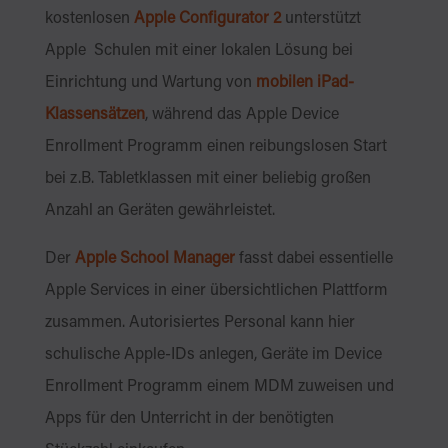
kostenlosen
Apple Configurator 2
unterstützt
Apple Schulen mit einer lokalen Lösung bei
Einrichtung und Wartung von
mobilen iPad-
Klassensätzen
, während das Apple Device
Enrollment Programm einen reibungslosen Start
bei z.B. Tabletklassen mit einer beliebig großen
Anzahl an Geräten gewährleistet.
Der
Apple School Manager
fasst dabei essentielle
Apple Services in einer übersichtlichen Plattform
zusammen. Autorisiertes Personal kann hier
schulische Apple-IDs anlegen, Geräte im Device
Enrollment Programm einem MDM zuweisen und
Apps für den Unterricht in der benötigten