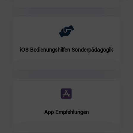

iOS Bedienungshilfen Sonderpädagogik

App Empfehlungen