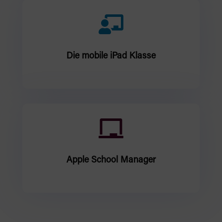

Die mobile iPad Klasse

Apple School Manager