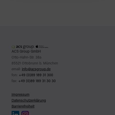
ACS Group GmbH
Otto-Hahn-Str. 38a
85521 Ottobrunn b. München
email:
info@acsgroup.de
fon:
+49 (0)89 189 31 300
fax:
+49 (0)89 189 31 30 30
Impressum
Datenschutzerklärung
Barrierefreiheit