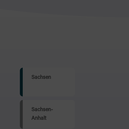
Sachsen
Sachsen-
Anhalt