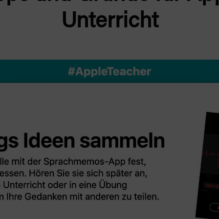
Unterricht