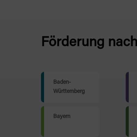
Förderung nac
Baden-
Württemberg
Bayern