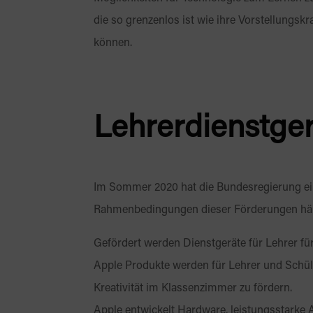
die so grenzenlos ist wie ihre Vorstellungsk
können.
Lehrerdienstge
Im Sommer 2020 hat die Bundesregierung ei
Rahmenbedingungen dieser Förderungen hän
Gefördert werden Dienstgeräte für Lehrer für
Apple Produkte werden für Lehrer und Schüler
Kreativität im Klassenzimmer zu fördern.
Apple entwickelt Hardware, leistungsstarke A