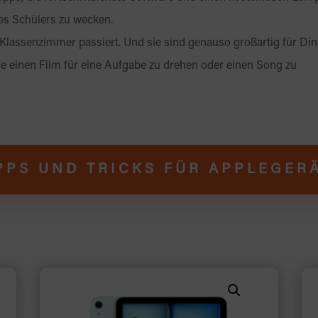
des Schülers zu wecken.
 Klassenzimmer passiert. Und sie sind genauso großartig für Din
ie einen Film für eine Aufgabe zu drehen oder einen Song zu
PPS UND TRICKS FÜR APPLEGER