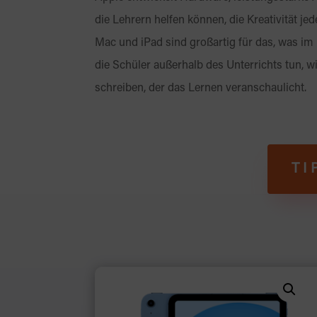
die Lehrern helfen können, die Kreativität je
Mac und iPad sind großartig für das, was im
die Schüler außerhalb des Unterrichts tun, w
schreiben, der das Lernen veranschaulicht.
TI