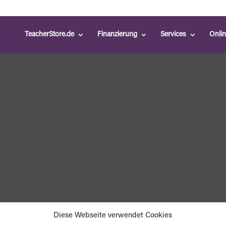
TeacherStore.de
Finanzierung
Services
Onli
Diese Webseite verwendet Cookies