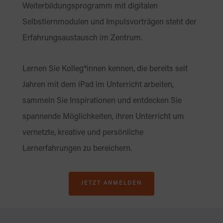
Weiterbildungsprogramm mit digitalen
Selbstlernmodulen und Impulsvorträgen steht der
Erfahrungsaustausch im Zentrum.
Lernen Sie Kolleg*innen kennen, die bereits seit
Jahren mit dem iPad im Unterricht arbeiten,
sammeln Sie Inspirationen und entdecken Sie
spannende Möglichkeiten, ihren Unterricht um
vernetzte, kreative und persönliche
Lernerfahrungen zu bereichern.
JETZT ANMELDEN