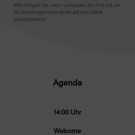
Bitte bringen Sie, wenn vorhanden, Ihr iPad mit um
die Schulungsinhalte direkt auf dem Gerät
auszuprobieren.
Agenda
14:00 Uhr
Welcome