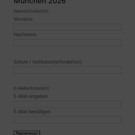
München 2026
Name
(erforderlich)
Vorname
Nachname
Schule / Institution
(erforderlich)
E-Mail
(erforderlich)
E-Mail eingeben
E-Mail bestätigen