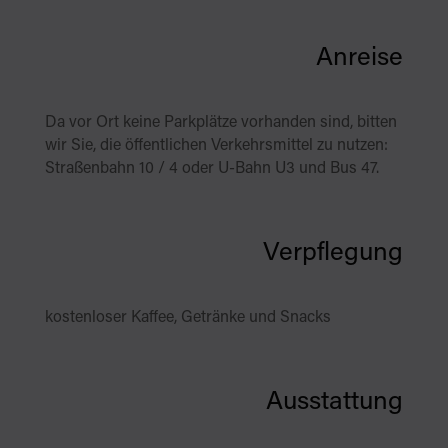
Anreise
Da vor Ort keine Parkplätze vorhanden sind, bitten
wir Sie, die öffentlichen Verkehrsmittel zu nutzen:
Straßenbahn 10 / 4 oder U-Bahn U3 und Bus 47.
Verpflegung
kostenloser Kaffee, Getränke und Snacks
Ausstattung