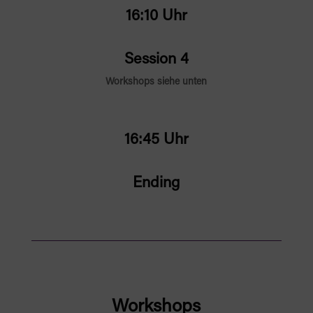
16:10 Uhr
Session 4
Workshops siehe unten
16:45 Uhr
Ending
Workshops