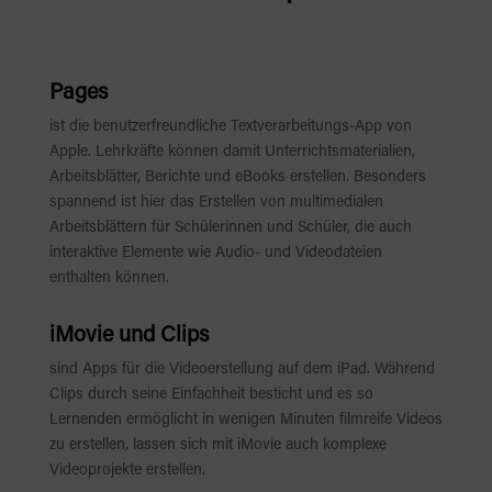
Pages
ist die benutzerfreundliche Textverarbeitungs-App von
Apple. Lehrkräfte können damit Unterrichtsmaterialien,
Arbeitsblätter, Berichte und eBooks erstellen. Besonders
spannend ist hier das Erstellen von multimedialen
Arbeitsblättern für Schülerinnen und Schüler, die auch
interaktive Elemente wie Audio- und Videodateien
enthalten können.
iMovie und Clips
sind Apps für die Videoerstellung auf dem iPad. Während
Clips durch seine Einfachheit besticht und es so
Lernenden ermöglicht in wenigen Minuten filmreife Videos
zu erstellen, lassen sich mit iMovie auch komplexe
Videoprojekte erstellen.