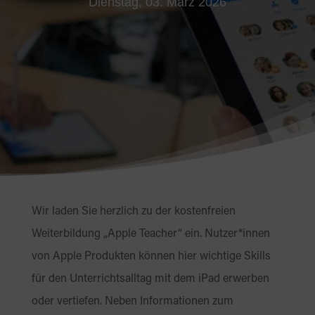
Dienstag, 03. März 2026
Wir laden Sie herzlich zu der kostenfreien
Weiterbildung „Apple Teacher“ ein. Nutzer*innen
von Apple Produkten können hier wichtige Skills
für den Unterrichtsalltag mit dem iPad erwerben
oder vertiefen. Neben Informationen zum