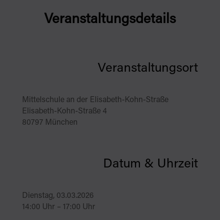
Veranstaltungsdetails
Veranstaltungsort
Mittelschule an der Elisabeth-Kohn-Straße
Elisabeth-Kohn-Straße 4
80797 München
Datum & Uhrzeit
Dienstag, 03.03.2026
14:00 Uhr – 17:00 Uhr