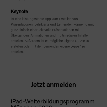
Keynote
ist eine leistungsstarke App zum Erstellen von
Präsentationen. Lehrkräfte und Lernenden können damit
ganz einfach eindrucksvolle Präsentationen mit
Übergängen, Animationen und multimedialen Inhalten
erstellen. Außerdem ist es mögliche, eigene Quizze zu
erstellen oder mit den Lernenden eigene „Apps“ zu
erstellen.
Jetzt anmelden
iPad-Weiterbildungsprogramm