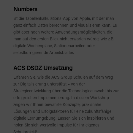
Numbers
ist die Tabellenkalkulations-App von Apple, mit der man
ganz einfach Daten berechnen und visualisieren kann. Es
gibt aber noch weitere Anwendungsmöglichkeiten, die
man auf den ersten Blick nicht erwarten würde, wie z.B.
digitale Wochenpläne, Stationenarbeiten oder
selbstkorrigierende Arbeitsblätter.
ACS DSDZ Umsetzung
Erfahren Sie, wie die ACS Group Schulen auf dem Weg
zur Digitalisierung unterstützt – von der
Strategieentwicklung über die Technologieauswahl bis zur
erfolgreichen Implementierung. In diesem Workshop
zeigen wir Ihnen bewährte Konzepte, praxisnahe
Lösungen und Erfolgsfaktoren für eine zukunftsfähige
digitale Lernumgebung. Lassen Sie sich inspirieren und
holen Sie sich wertvolle Impulse für Ihr eigenes
Schulprojekt!