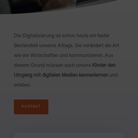
Die Digitalisierung ist schon heute ein fester
Bestandteil unseres Alltags. Sie verändert die Art
wie wir Wirtschaften und kommunizieren. Aus
diesem Grund müssen auch unsere
Kinder den
Umgang mit digitalen Medien kennenlernen
und
erleben.
KONTAKT