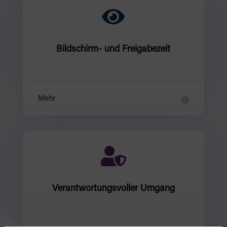

Bildschirm- und Freigabezeit
Mehr

Verantwortungsvoller Umgang