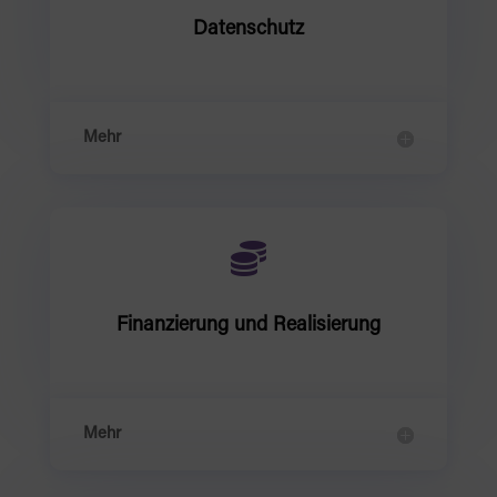
Datenschutz
Mehr

Finanzierung und Realisierung
Mehr