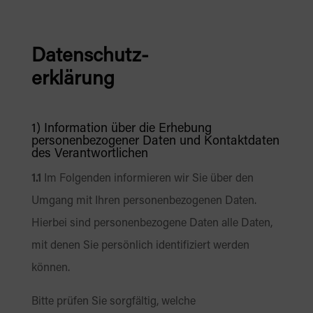
Datenschutz-
erklärung
1) Information über die Erhebung
personenbezogener Daten und Kontaktdaten
des Verantwortlichen
1.1
Im Folgenden informieren wir Sie über den
Umgang mit Ihren personenbezogenen Daten.
Hierbei sind personenbezogene Daten alle Daten,
mit denen Sie persönlich identifiziert werden
können.
Bitte prüfen Sie sorgfältig, welche