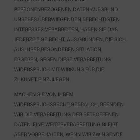
INTERESSENABWÄGUNG IHRE
PERSONENBEZOGENEN DATEN AUFGRUND
UNSERES ÜBERWIEGENDEN BERECHTIGTEN
INTERESSES VERARBEITEN, HABEN SIE DAS
JEDERZEITIGE RECHT, AUS GRÜNDEN, DIE SICH
AUS IHRER BESONDEREN SITUATION
ERGEBEN, GEGEN DIESE VERARBEITUNG
WIDERSPRUCH MIT WIRKUNG FÜR DIE
ZUKUNFT EINZULEGEN.
MACHEN SIE VON IHREM
WIDERSPRUCHSRECHT GEBRAUCH, BEENDEN
WIR DIE VERARBEITUNG DER BETROFFENEN
DATEN. EINE WEITERVERARBEITUNG BLEIBT
ABER VORBEHALTEN, WENN WIR ZWINGENDE