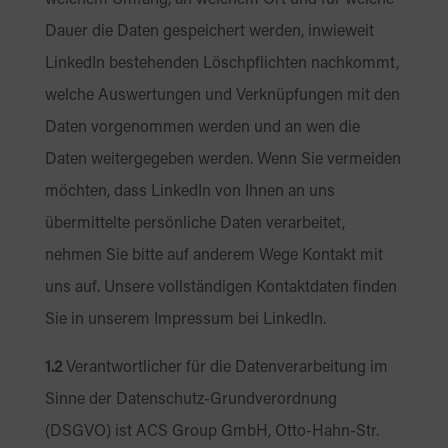
welchem Umfang, an welchem Ort und für welche
Dauer die Daten gespeichert werden, inwieweit
LinkedIn bestehenden Löschpflichten nachkommt,
welche Auswertungen und Verknüpfungen mit den
Daten vorgenommen werden und an wen die
Daten weitergegeben werden. Wenn Sie vermeiden
möchten, dass LinkedIn von Ihnen an uns
übermittelte persönliche Daten verarbeitet,
nehmen Sie bitte auf anderem Wege Kontakt mit
uns auf. Unsere vollständigen Kontaktdaten finden
Sie in unserem Impressum bei LinkedIn.
1.2
Verantwortlicher für die Datenverarbeitung im
Sinne der Datenschutz-Grundverordnung
(DSGVO) ist ACS Group GmbH, Otto-Hahn-Str.