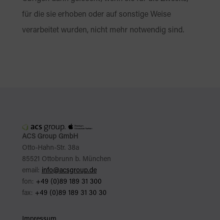
für die sie erhoben oder auf sonstige Weise
verarbeitet wurden, nicht mehr notwendig sind.
ACS Group GmbH
Otto-Hahn-Str. 38a
85521 Ottobrunn b. München
email:
info@acsgroup.de
fon:
+49 (0)89 189 31 300
fax:
+49 (0)89 189 31 30 30
Impressum