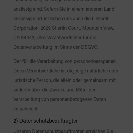
Liechtenstein, Norwegen oder der Schweiz
ansässig sind. Sofern Sie in einem anderen Land
ansässig sind, ist neben uns auch die LinkedIn
Corporation, 2029 Stierlin Court, Mountain View,
CA 94043, USA Verantwortlicher für die
Datenverarbeitung im Sinne der DSGVO.
Der für die Verarbeitung von personenbezogenen
Daten Verantwortliche ist diejenige natürliche oder
juristische Person, die allein oder gemeinsam mit
anderen über die Zwecke und Mittel der
Verarbeitung von personenbezogenen Daten
entscheidet.
2) Datenschutzbeauftragter
Unseren Datenschutzbeauftragten erreichen Sie