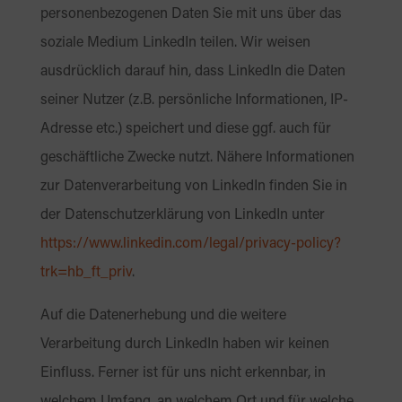
personenbezogenen Daten Sie mit uns über das
soziale Medium LinkedIn teilen. Wir weisen
ausdrücklich darauf hin, dass LinkedIn die Daten
seiner Nutzer (z.B. persönliche Informationen, IP-
Adresse etc.) speichert und diese ggf. auch für
geschäftliche Zwecke nutzt. Nähere Informationen
zur Datenverarbeitung von LinkedIn finden Sie in
der Datenschutzerklärung von LinkedIn unter
https://www.linkedin.com
/legal
/privacy-policy
?
trk=hb_ft_priv
.
Auf die Datenerhebung und die weitere
Verarbeitung durch LinkedIn haben wir keinen
Einfluss. Ferner ist für uns nicht erkennbar, in