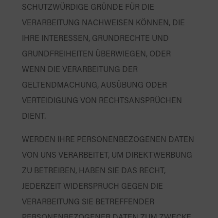
SCHUTZWÜRDIGE GRÜNDE FÜR DIE
VERARBEITUNG NACHWEISEN KÖNNEN, DIE
IHRE INTERESSEN, GRUNDRECHTE UND
GRUNDFREIHEITEN ÜBERWIEGEN, ODER
WENN DIE VERARBEITUNG DER
GELTENDMACHUNG, AUSÜBUNG ODER
VERTEIDIGUNG VON RECHTSANSPRÜCHEN
DIENT.
WERDEN IHRE PERSONENBEZOGENEN DATEN
VON UNS VERARBEITET, UM DIREKTWERBUNG
ZU BETREIBEN, HABEN SIE DAS RECHT,
JEDERZEIT WIDERSPRUCH GEGEN DIE
VERARBEITUNG SIE BETREFFENDER