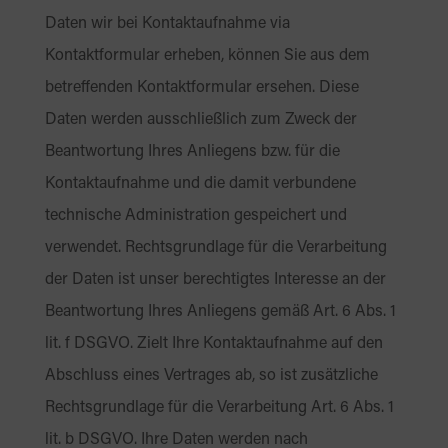
Daten wir bei Kontaktaufnahme via
Kontaktformular erheben, können Sie aus dem
betreffenden Kontaktformular ersehen. Diese
Daten werden ausschließlich zum Zweck der
Beantwortung Ihres Anliegens bzw. für die
Kontaktaufnahme und die damit verbundene
technische Administration gespeichert und
verwendet. Rechtsgrundlage für die Verarbeitung
der Daten ist unser berechtigtes Interesse an der
Beantwortung Ihres Anliegens gemäß Art. 6 Abs. 1
lit. f DSGVO. Zielt Ihre Kontaktaufnahme auf den
Abschluss eines Vertrages ab, so ist zusätzliche
Rechtsgrundlage für die Verarbeitung Art. 6 Abs. 1
lit. b DSGVO. Ihre Daten werden nach