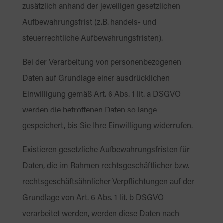
zusätzlich anhand der jeweiligen gesetzlichen
Aufbewahrungsfrist (z.B. handels- und
steuerrechtliche Aufbewahrungsfristen).
Bei der Verarbeitung von personenbezogenen
Daten auf Grundlage einer ausdrücklichen
Einwilligung gemäß Art. 6 Abs. 1 lit. a DSGVO
werden die betroffenen Daten so lange
gespeichert, bis Sie Ihre Einwilligung widerrufen.
Existieren gesetzliche Aufbewahrungsfristen für
Daten, die im Rahmen rechtsgeschäftlicher bzw.
rechtsgeschäftsähnlicher Verpflichtungen auf der
Grundlage von Art. 6 Abs. 1 lit. b DSGVO
verarbeitet werden, werden diese Daten nach