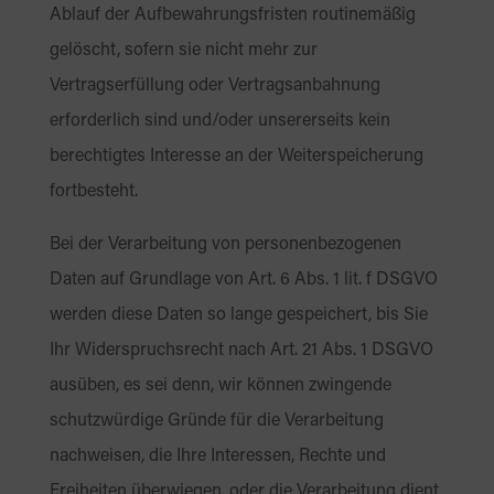
Ablauf der Aufbewahrungsfristen routinemäßig
gelöscht, sofern sie nicht mehr zur
Vertragserfüllung oder Vertragsanbahnung
erforderlich sind und/oder unsererseits kein
berechtigtes Interesse an der Weiterspeicherung
fortbesteht.
Bei der Verarbeitung von personenbezogenen
Daten auf Grundlage von Art. 6 Abs. 1 lit. f DSGVO
werden diese Daten so lange gespeichert, bis Sie
Ihr Widerspruchsrecht nach Art. 21 Abs. 1 DSGVO
ausüben, es sei denn, wir können zwingende
schutzwürdige Gründe für die Verarbeitung
nachweisen, die Ihre Interessen, Rechte und
Freiheiten überwiegen, oder die Verarbeitung dient