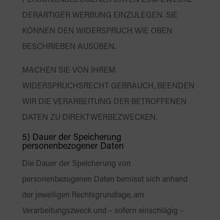
PERSONENBEZOGENER DATEN ZUM ZWECKE
DERARTIGER WERBUNG EINZULEGEN. SIE
KÖNNEN DEN WIDERSPRUCH WIE OBEN
BESCHRIEBEN AUSÜBEN.
MACHEN SIE VON IHREM
WIDERSPRUCHSRECHT GEBRAUCH, BEENDEN
WIR DIE VERARBEITUNG DER BETROFFENEN
DATEN ZU DIREKTWERBEZWECKEN.
5) Dauer der Speicherung
personenbezogener Daten
Die Dauer der Speicherung von
personenbezogenen Daten bemisst sich anhand
der jeweiligen Rechtsgrundlage, am
Verarbeitungszweck und – sofern einschlägig –