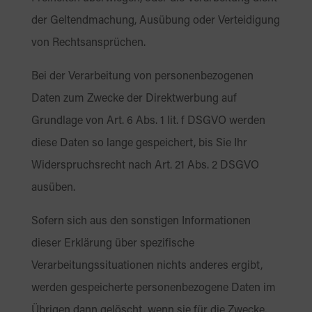
der Geltendmachung, Ausübung oder Verteidigung
von Rechtsansprüchen.
Bei der Verarbeitung von personenbezogenen
Daten zum Zwecke der Direktwerbung auf
Grundlage von Art. 6 Abs. 1 lit. f DSGVO werden
diese Daten so lange gespeichert, bis Sie Ihr
Widerspruchsrecht nach Art. 21 Abs. 2 DSGVO
ausüben.
Sofern sich aus den sonstigen Informationen
dieser Erklärung über spezifische
Verarbeitungssituationen nichts anderes ergibt,
werden gespeicherte personenbezogene Daten im
Übrigen dann gelöscht, wenn sie für die Zwecke,