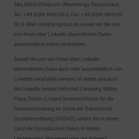
38a, 85521 Ottobrunn (Riemerling), Deutschland,
Tel.: +49 (0)89 1893130-0, Fax: +49 (0)89 1893130-
30, E-Mail: info@acsgroup.de, soweit wir die uns
von Ihnen über LinkedIn übermittelten Daten
ausschließlich selbst verarbeiten.
Soweit die uns von Ihnen über LinkedIn
übermittelten Daten auch oder ausschließlich von
LinkedIn verarbeitet werden, ist neben uns auch
die LinkedIn Ireland Unlimited Company, Wilton
Place, Dublin 2, Irland Verantwortlicher für die
Datenverarbeitung im Sinne der Datenschutz-
Grundverordnung (DSGVO), sofern Sie in einem
Land der Europäischen Union, in Island,